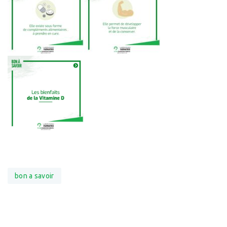
bon a savoir