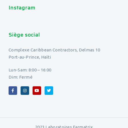
Instagram
Siège social
Complexe Caribbean Contractors, Delmas 10
Port-au-Prince, Haïti
Lun-Sam: 8:00 – 16:00
Dim: Fermé
2023 Laboratoires Farmatrix