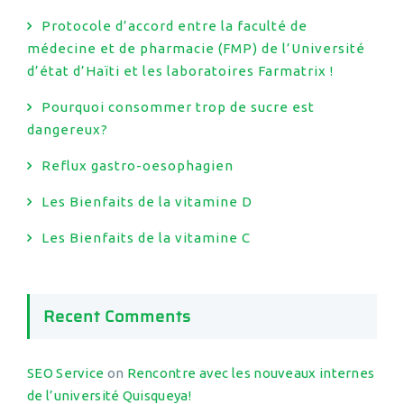
Protocole d’accord entre la faculté de
médecine et de pharmacie (FMP) de l’Université
d’état d’Haïti et les laboratoires Farmatrix !
Pourquoi consommer trop de sucre est
dangereux?
Reflux gastro-oesophagien
Les Bienfaits de la vitamine D
Les Bienfaits de la vitamine C
Recent Comments
SEO Service
on
Rencontre avec les nouveaux internes
de l’université Quisqueya!