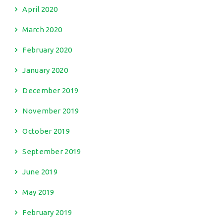
April 2020
March 2020
February 2020
January 2020
December 2019
November 2019
October 2019
September 2019
June 2019
May 2019
February 2019