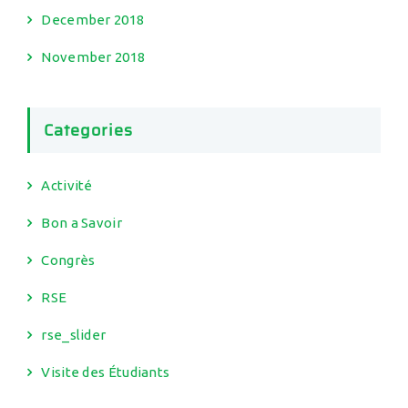
December 2018
November 2018
Categories
Activité
Bon a Savoir
Congrès
RSE
rse_slider
Visite des Étudiants