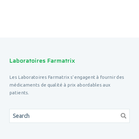
Laboratoires Farmatrix
Les Laboratoires Farmatrix s’engagent à fournir des
médicaments de qualité à prix abordables aux
patients.