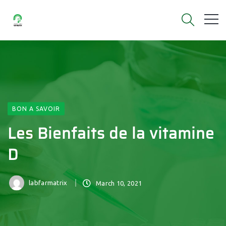
BON A SAVOIR
Les Bienfaits de la vitamine
D
labfarmatrix
March 10, 2021