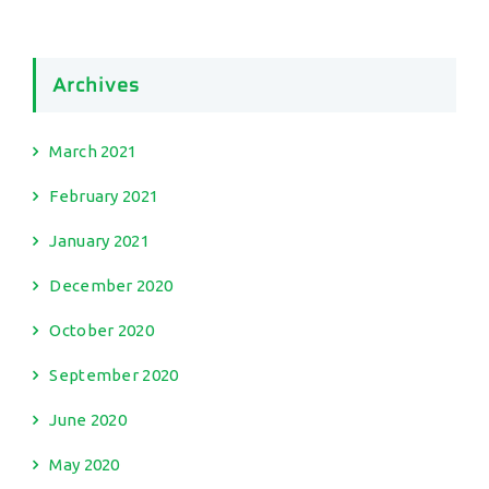
Archives
March 2021
February 2021
January 2021
December 2020
October 2020
September 2020
June 2020
May 2020