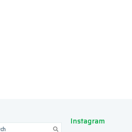
Instagram