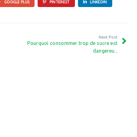
GOOGLE PLUS
PINTEREST
LINKEDIN
Next Post
Pourquoi consommer trop de sucre est
dangereu...