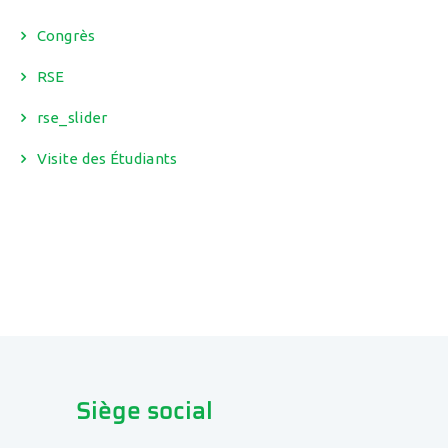
Congrès
RSE
rse_slider
Visite des Étudiants
Siège social