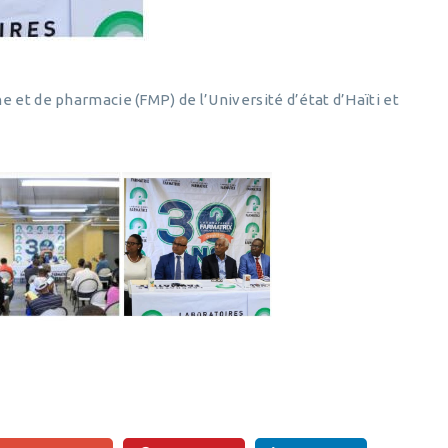
e et de pharmacie (FMP) de l’Université d’état d’Haïti et