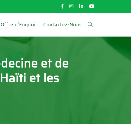
Offre d’Emploi
Contactez-Nous
édecine et de
aïti et les