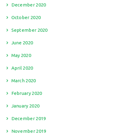
December 2020
October 2020
September 2020
June 2020
May 2020
April 2020
March 2020
February 2020
January 2020
December 2019
November 2019