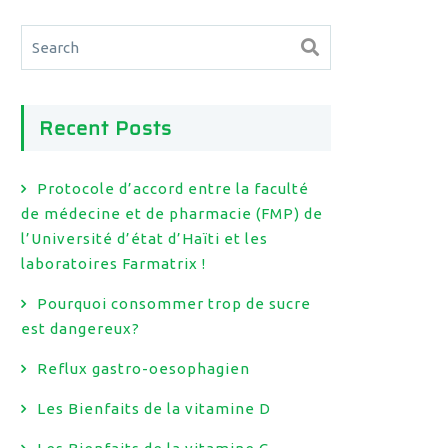
Recent Posts
Protocole d’accord entre la faculté
de médecine et de pharmacie (FMP) de
l’Université d’état d’Haïti et les
laboratoires Farmatrix !
Pourquoi consommer trop de sucre
est dangereux?
Reflux gastro-oesophagien
Les Bienfaits de la vitamine D