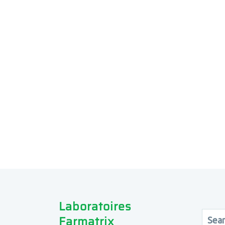
Laboratoires
Farmatrix