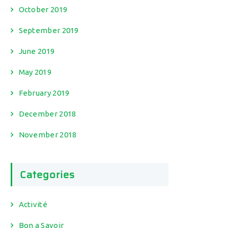
October 2019
September 2019
June 2019
May 2019
February 2019
December 2018
November 2018
Categories
Activité
Bon a Savoir