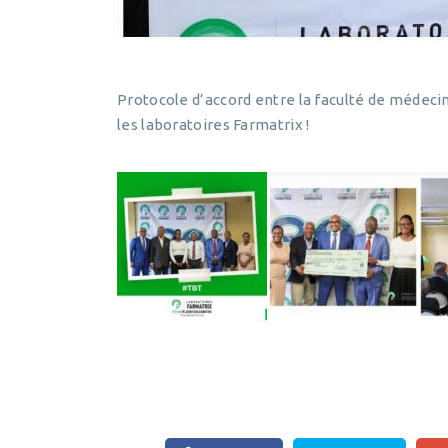
Protocole d’accord entre la faculté de médecin
les laboratoires Farmatrix !