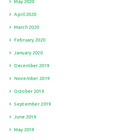
May 2020
April 2020
March 2020
February 2020
January 2020
December 2019
November 2019
October 2019
September 2019
June 2019
May 2019