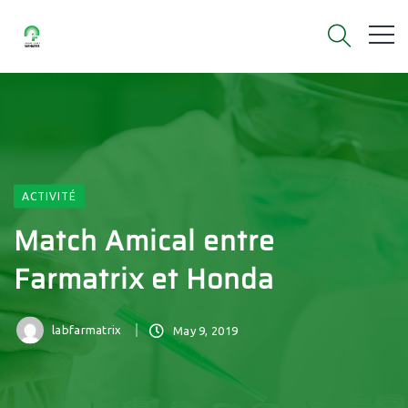
ACTIVITÉ
Match Amical entre
Farmatrix et Honda
labfarmatrix
May 9, 2019