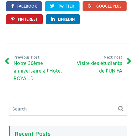
FACEBOOK
TWITTER
GOOGLE PLUS
PINTEREST
LINKEDIN
Previous Post
Next Post
Notre 30ème
Visite des étudiants
anniversaire à l'Hôtel
de l'UNIFA
ROYAL D...
Recent Posts