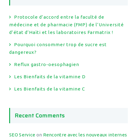
Protocole d’accord entre la faculté de
médecine et de pharmacie (FMP) de l’Université
d’état d’Haïti et les laboratoires Farmatrix !
Pourquoi consommer trop de sucre est
dangereux?
Reflux gastro-oesophagien
Les Bienfaits de la vitamine D
Les Bienfaits de la vitamine C
Recent Comments
SEO Service
on
Rencontre avec les nouveaux internes