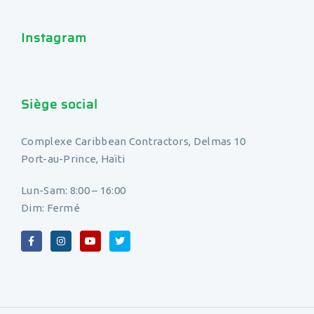
Instagram
Siège social
Complexe Caribbean Contractors, Delmas 10
Port-au-Prince, Haïti
Lun-Sam: 8:00 – 16:00
Dim: Fermé