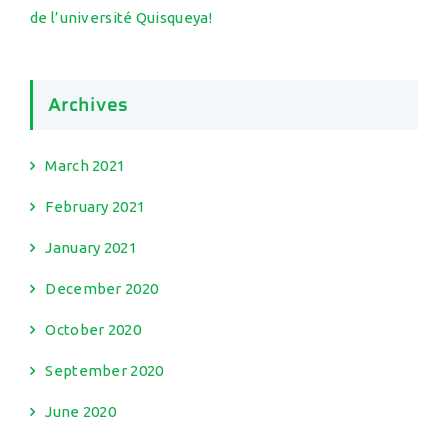
de l’université Quisqueya!
Archives
March 2021
February 2021
January 2021
December 2020
October 2020
September 2020
June 2020