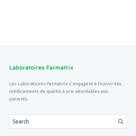
Laboratoires Farmatrix
Les Laboratoires Farmatrix s’engagent à fournir des
médicaments de qualité à prix abordables aux
patients.