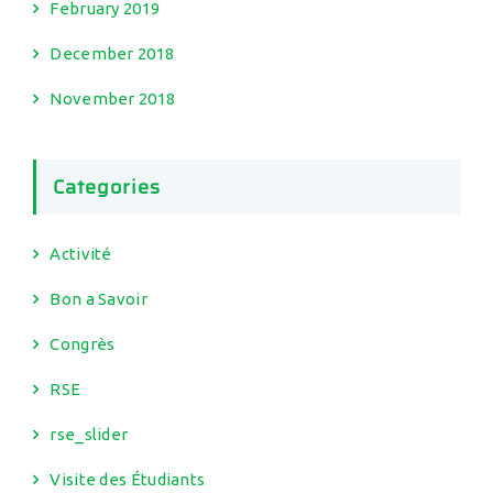
February 2019
December 2018
November 2018
Categories
Activité
Bon a Savoir
Congrès
RSE
rse_slider
Visite des Étudiants